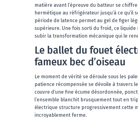
matière avant l’épreuve du batteur se chiffre
hermétique au réfrigérateur jusqu’à ce qu’il 
période de latence permet au gel de figer lég
supérieure. Une fois sorti du froid, ce liquid
subir la transformation mécanique qui le ren
Le ballet du fouet élect
fameux bec d’oiseau
Le moment de vérité se déroule sous les pale
patience récompensée se dévoile à travers les
couvre d’une fine écume désordonnée, ponctué
l’ensemble blanchit brusquement tout en trip
électrique structure progressivement cette m
incroyablement ferme.