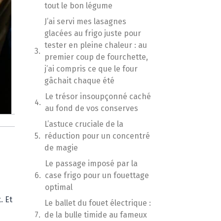
tout le bon légume
J’ai servi mes lasagnes
glacées au frigo juste pour
tester en pleine chaleur : au
premier coup de fourchette,
j’ai compris ce que le four
gâchait chaque été
Le trésor insoupçonné caché
au fond de vos conserves
L’astuce cruciale de la
réduction pour un concentré
de magie
Le passage imposé par la
case frigo pour un fouettage
optimal
. Et
Le ballet du fouet électrique :
de la bulle timide au fameux