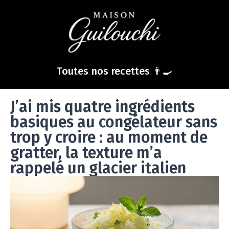
Toutes nos recettes 👨‍🍳
J’ai mis quatre ingrédients
basiques au congélateur sans
trop y croire : au moment de
gratter, la texture m’a
rappelé un glacier italien