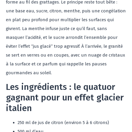
forme au fil des grattages. Le principe reste tout bête :
une base eau, sucre, citron, menthe, puis une congélation
en plat peu profond pour multiplier les surfaces qui
givrent. La menthe infuse juste ce qu’il faut, sans
masquer l’acidité, et le sucre arrondit l’ensemble pour
éviter l’effet “jus glacé” trop agressif. À l’arrivée, le granité
se sert en verres ou en coupes, avec un nuage de cristaux
à la surface et ce parfum qui rappelle les pauses
gourmandes au soleil.
Les ingrédients : le quatuor
gagnant pour un effet glacier
italien
250 ml de jus de citron (environ 5 à 6 citrons)
500 ml d’eau