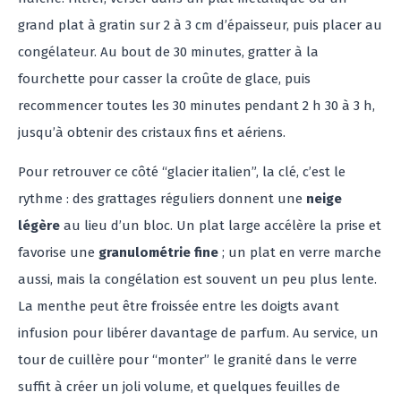
grand plat à gratin sur 2 à 3 cm d’épaisseur, puis placer au
congélateur. Au bout de 30 minutes, gratter à la
fourchette pour casser la croûte de glace, puis
recommencer toutes les 30 minutes pendant 2 h 30 à 3 h,
jusqu’à obtenir des cristaux fins et aériens.
Pour retrouver ce côté “glacier italien”, la clé, c’est le
rythme : des grattages réguliers donnent une
neige
légère
au lieu d’un bloc. Un plat large accélère la prise et
favorise une
granulométrie fine
; un plat en verre marche
aussi, mais la congélation est souvent un peu plus lente.
La menthe peut être froissée entre les doigts avant
infusion pour libérer davantage de parfum. Au service, un
tour de cuillère pour “monter” le granité dans le verre
suffit à créer un joli volume, et quelques feuilles de