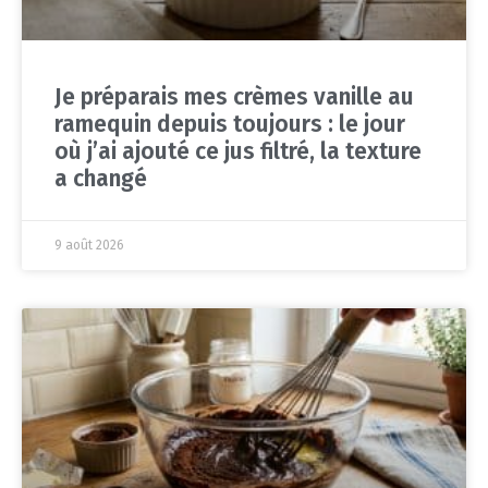
Je préparais mes crèmes vanille au
ramequin depuis toujours : le jour
où j’ai ajouté ce jus filtré, la texture
a changé
9 août 2026