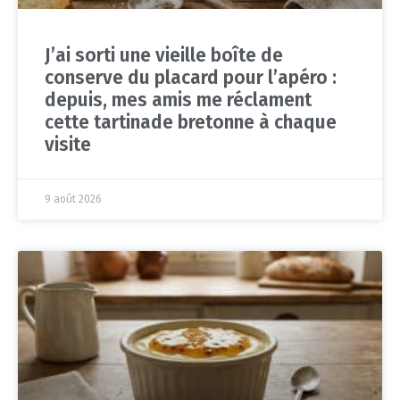
J’ai sorti une vieille boîte de
conserve du placard pour l’apéro :
depuis, mes amis me réclament
cette tartinade bretonne à chaque
visite
9 août 2026