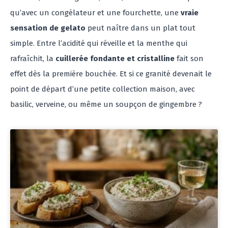
qu’avec un congélateur et une fourchette, une
vraie
sensation de gelato
peut naître dans un plat tout
simple. Entre l’acidité qui réveille et la menthe qui
rafraîchit, la
cuillerée fondante et cristalline
fait son
effet dès la première bouchée. Et si ce granité devenait le
point de départ d’une petite collection maison, avec
basilic, verveine, ou même un soupçon de gingembre ?