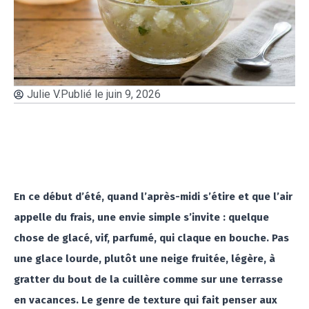
Julie V.
Publié le
juin 9, 2026
En ce début d’été, quand l’après-midi s’étire et que l’air
appelle du frais, une envie simple s’invite : quelque
chose de glacé, vif, parfumé, qui claque en bouche. Pas
une glace lourde, plutôt une neige fruitée, légère, à
gratter du bout de la cuillère comme sur une terrasse
en vacances. Le genre de texture qui fait penser aux