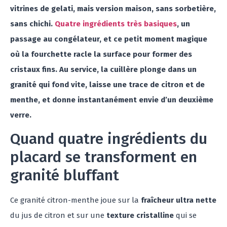
vitrines de gelati, mais version maison, sans sorbetière,
sans chichi.
Quatre ingrédients très basiques
, un
passage au congélateur, et ce petit moment magique
où la fourchette racle la surface pour former des
cristaux fins. Au service, la cuillère plonge dans un
granité qui fond vite, laisse une trace de citron et de
menthe, et donne instantanément envie d’un deuxième
verre.
Quand quatre ingrédients du
placard se transforment en
granité bluffant
Ce granité citron-menthe joue sur la
fraîcheur ultra nette
du jus de citron et sur une
texture cristalline
qui se