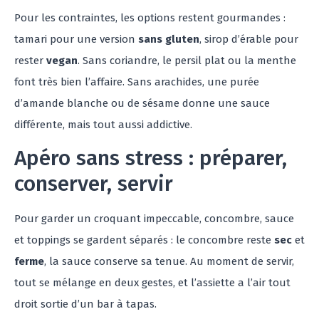
Pour les contraintes, les options restent gourmandes :
tamari pour une version
sans gluten
, sirop d’érable pour
rester
vegan
. Sans coriandre, le persil plat ou la menthe
font très bien l’affaire. Sans arachides, une purée
d’amande blanche ou de sésame donne une sauce
différente, mais tout aussi addictive.
Apéro sans stress : préparer,
conserver, servir
Pour garder un croquant impeccable, concombre, sauce
et toppings se gardent séparés : le concombre reste
sec
et
ferme
, la sauce conserve sa tenue. Au moment de servir,
tout se mélange en deux gestes, et l’assiette a l’air tout
droit sortie d’un bar à tapas.