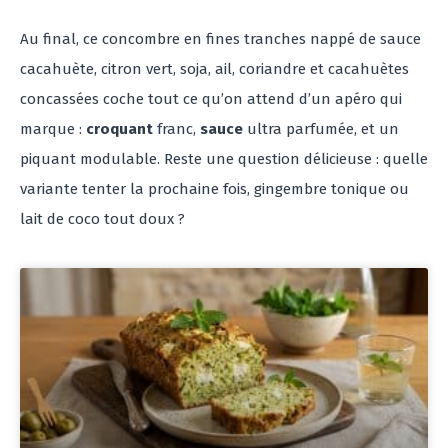
Au final, ce concombre en fines tranches nappé de sauce
cacahuète, citron vert, soja, ail, coriandre et cacahuètes
concassées coche tout ce qu’on attend d’un apéro qui
marque :
croquant
franc,
sauce
ultra parfumée, et un
piquant modulable. Reste une question délicieuse : quelle
variante tenter la prochaine fois, gingembre tonique ou
lait de coco tout doux ?