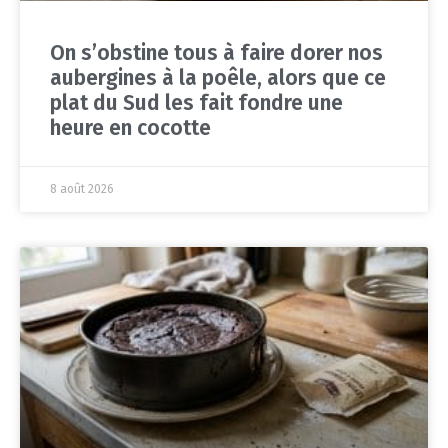
On s’obstine tous à faire dorer nos
aubergines à la poêle, alors que ce
plat du Sud les fait fondre une
heure en cocotte
8 août 2026