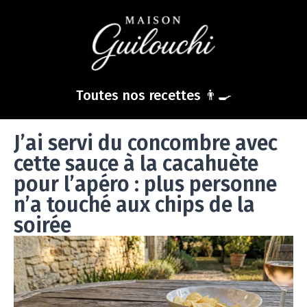
Toutes nos recettes 👨‍🍳
J’ai servi du concombre avec
cette sauce à la cacahuète
pour l’apéro : plus personne
n’a touché aux chips de la
soirée