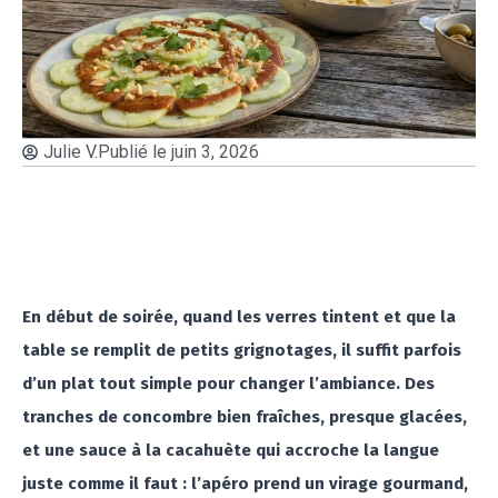
Julie V.
Publié le
juin 3, 2026
En début de soirée, quand les verres tintent et que la
table se remplit de petits grignotages, il suffit parfois
d’un plat tout simple pour changer l’ambiance. Des
tranches de concombre bien fraîches, presque glacées,
et une sauce à la cacahuète qui accroche la langue
juste comme il faut : l’apéro prend un virage gourmand,