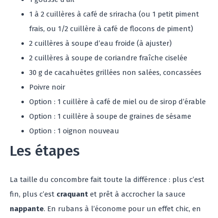
1 à 2 cuillères à café de sriracha (ou 1 petit piment
frais, ou 1/2 cuillère à café de flocons de piment)
2 cuillères à soupe d’eau froide (à ajuster)
2 cuillères à soupe de coriandre fraîche ciselée
30 g de cacahuètes grillées non salées, concassées
Poivre noir
Option : 1 cuillère à café de miel ou de sirop d’érable
Option : 1 cuillère à soupe de graines de sésame
Option : 1 oignon nouveau
Les étapes
La taille du concombre fait toute la différence : plus c’est
fin, plus c’est
craquant
et prêt à accrocher la sauce
nappante
. En rubans à l’économe pour un effet chic, en