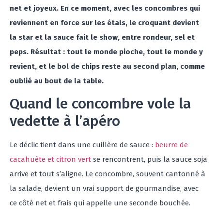
net et joyeux. En ce moment, avec les concombres qui
reviennent en force sur les étals, le croquant devient
la star et la sauce fait le show, entre rondeur, sel et
peps. Résultat : tout le monde pioche, tout le monde y
revient, et le bol de chips reste au second plan, comme
oublié au bout de la table.
Quand le concombre vole la
vedette à l’apéro
Le déclic tient dans une cuillère de sauce :
beurre de
cacahuète et citron vert
se rencontrent, puis la sauce soja
arrive et tout s’aligne. Le concombre, souvent cantonné à
la salade, devient un vrai support de gourmandise, avec
ce côté net et frais qui appelle une seconde bouchée.