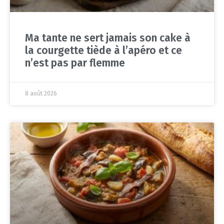
Ma tante ne sert jamais son cake à
la courgette tiède à l’apéro et ce
n’est pas par flemme
8 août 2026