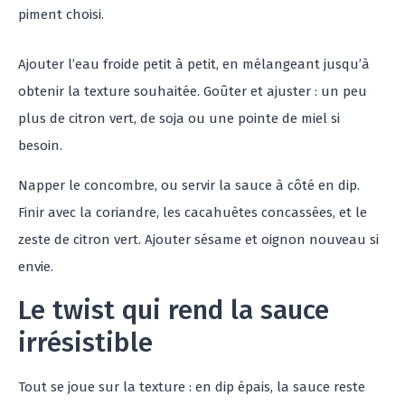
piment choisi.
Ajouter l’eau froide petit à petit, en mélangeant jusqu’à
obtenir la texture souhaitée. Goûter et ajuster : un peu
plus de citron vert, de soja ou une pointe de miel si
besoin.
Napper le concombre, ou servir la sauce à côté en dip.
Finir avec la coriandre, les cacahuètes concassées, et le
zeste de citron vert. Ajouter sésame et oignon nouveau si
envie.
Le twist qui rend la sauce
irrésistible
Tout se joue sur la texture : en dip épais, la sauce reste